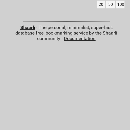
20
50
100
Shaarli
· The personal, minimalist, super-fast,
database free, bookmarking service by the Shaarli
community ·
Documentation